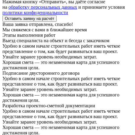
Нажимая кнопку «Отправить», вы даёте согласие
на
обработку персональных данных
и принимаете условия
политики конфиденциальности
Оставить заявку на расчёт
Ваша заявка отправлена, спасибо!
Мы свяжемся с вами в ближайшее время
Этапы выполнения работ
Выезд специалиста на объект и беседа с заказчиком
Удобно в самом начале строительных работ иметь четкое
представление о том, как будет развиваться ваш проект.
Узнайте заранее уровень необходимых затрат.
Хорошая смета — это незаменимая карта для успешного
достижения цели.
Подписание двустороннего договора
Удобно в самом начале строительных работ иметь четкое
представление о том, как будет развиваться ваш проект.
Узнайте заранее уровень необходимых затрат.
Хорошая смета — это незаменимая карта для успешного
достижения цели.
Разработка проектно-сметной документации
Удобно в самом начале строительных работ иметь четкое
представление о том, как будет развиваться ваш проект.
Узнайте заранее уровень необходимых затрат.
Хорошая смета — это незаменимая карта для успешного
достижения цели.