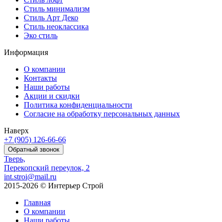
Стиль минимализм
Стиль Арт Деко
Стиль неоклассика
Эко стиль
Информация
О компании
Контакты
Наши работы
Акции и скидки
Политика конфиденциальности
Согласие на обработку персональных данных
Наверх
+7 (905)
126-66-66
Обратный звонок
Тверь,
Перекопский переулок, 2
int.stroi@mail.ru
2015-2026 © Интерьер Строй
Главная
О компании
Наши работы