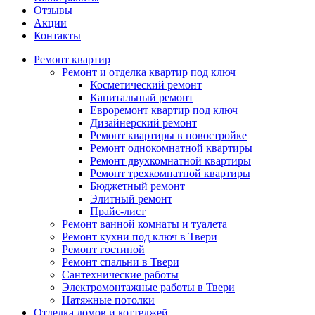
Отзывы
Акции
Контакты
Ремонт квартир
Ремонт и отделка квартир под ключ
Косметический ремонт
Капитальный ремонт
Евроремонт квартир под ключ
Дизайнерский ремонт
Ремонт квартиры в новостройке
Ремонт однокомнатной квартиры
Ремонт двухкомнатной квартиры
Ремонт трехкомнатной квартиры
Бюджетный ремонт
Элитный ремонт
Прайс-лист
Ремонт ванной комнаты и туалета
Ремонт кухни под ключ в Твери
Ремонт гостиной
Ремонт спальни в Твери
Сантехнические работы
Электромонтажные работы в Твери
Натяжные потолки
Отделка домов и коттеджей