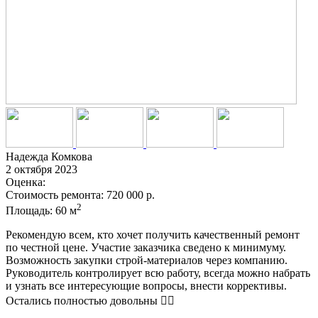
Надежда Комкова
2 октября 2023
Оценка:
Стоимость ремонта:
720 000 р.
2
Площадь:
60 м
Рекомендую всем, кто хочет получить качественный ремонт
по честной цене. Участие заказчика сведено к минимуму.
Возможность закупки строй-материалов через компанию.
Руководитель контролирует всю работу, всегда можно набрать
и узнать все интересующие вопросы, внести коррективы.
Остались полностью довольны 👍🏼