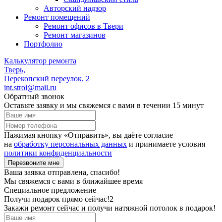
Авторский надзор
Ремонт помещений
Ремонт офисов в Твери
Ремонт магазинов
Портфолио
Калькулятор ремонта
Тверь,
Перекопский переулок, 2
int.stroi@mail.ru
Обратный звонок
Оставьте заявку и мы свяжемся с вами в течении 15 минут
Нажимая кнопку «Отправить», вы даёте согласие
на
обработку персональных данных
и принимаете условия
политики конфиденциальности
Перезвоните мне
Ваша заявка отправлена, спасибо!
Мы свяжемся с вами в ближайшее время
Специальное предложение
Получи подарок прямо сейчас!2
Закажи ремонт сейчас и получи натяжной потолок в подарок!