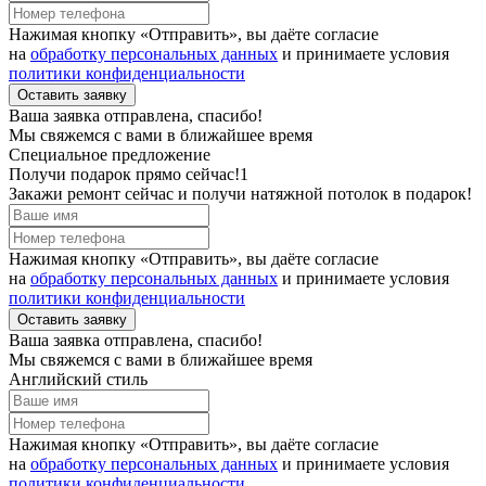
Нажимая кнопку «Отправить», вы даёте согласие
на
обработку персональных данных
и принимаете условия
политики конфиденциальности
Оставить заявку
Ваша заявка отправлена, спасибо!
Мы свяжемся с вами в ближайшее время
Специальное предложение
Получи подарок прямо сейчас!1
Закажи ремонт сейчас и получи натяжной потолок в подарок!
Нажимая кнопку «Отправить», вы даёте согласие
на
обработку персональных данных
и принимаете условия
политики конфиденциальности
Оставить заявку
Ваша заявка отправлена, спасибо!
Мы свяжемся с вами в ближайшее время
Английский стиль
Нажимая кнопку «Отправить», вы даёте согласие
на
обработку персональных данных
и принимаете условия
политики конфиденциальности