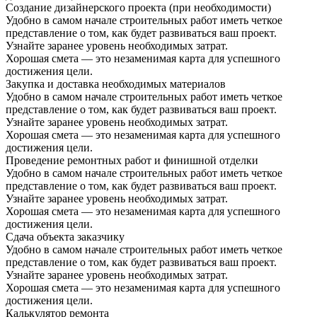
Создание дизайнерского проекта (при необходимости)
Удобно в самом начале строительных работ иметь четкое
представление о том, как будет развиваться ваш проект.
Узнайте заранее уровень необходимых затрат.
Хорошая смета — это незаменимая карта для успешного
достижения цели.
Закупка и доставка необходимых материалов
Удобно в самом начале строительных работ иметь четкое
представление о том, как будет развиваться ваш проект.
Узнайте заранее уровень необходимых затрат.
Хорошая смета — это незаменимая карта для успешного
достижения цели.
Проведение ремонтных работ и финишной отделки
Удобно в самом начале строительных работ иметь четкое
представление о том, как будет развиваться ваш проект.
Узнайте заранее уровень необходимых затрат.
Хорошая смета — это незаменимая карта для успешного
достижения цели.
Сдача объекта заказчику
Удобно в самом начале строительных работ иметь четкое
представление о том, как будет развиваться ваш проект.
Узнайте заранее уровень необходимых затрат.
Хорошая смета — это незаменимая карта для успешного
достижения цели.
Калькулятор ремонта