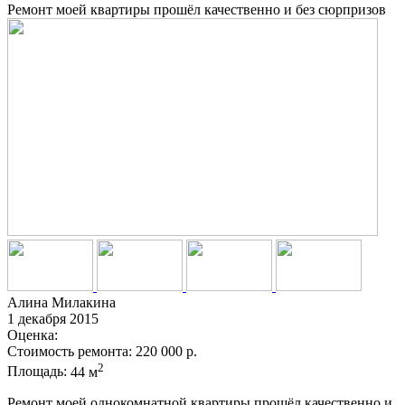
Ремонт моей квартиры прошёл качественно и без сюрпризов
Алина Милакина
1 декабря 2015
Оценка:
Стоимость ремонта:
220 000 р.
2
Площадь:
44 м
Ремонт моей однокомнатной квартиры прошёл качественно и