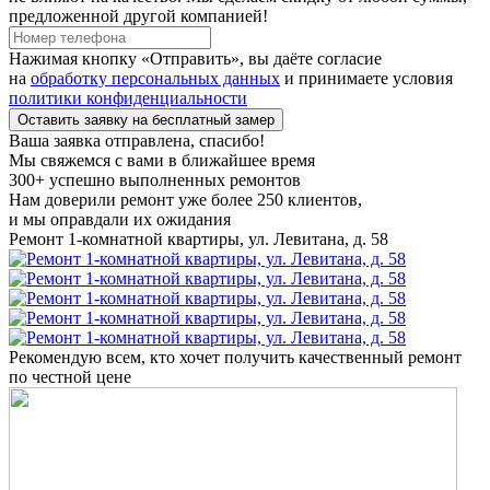
предложенной другой компанией!
Нажимая кнопку «Отправить», вы даёте согласие
на
обработку персональных данных
и принимаете условия
политики конфиденциальности
Оставить заявку на бесплатный замер
Ваша заявка отправлена, спасибо!
Мы свяжемся с вами в ближайшее время
300+
успешно выполненных ремонтов
Нам доверили ремонт уже более 250 клиентов,
и мы оправдали их ожидания
Ремонт 1-комнатной квартиры, ул. Левитана, д. 58
Рекомендую всем, кто хочет получить качественный ремонт
по честной цене