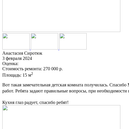
Анастасия Сиротюк
3 февраля 2024
Оценка:
Стоимость ремонта:
270 000 р.
2
Площадь:
15 м
Вот такая замечательная детская комната получилась. Спасиб
работ. Ребята задают правильные вопросы, при необходимости 
Кухня глаз радует, спасибо ребят!