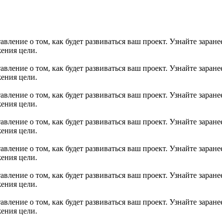
вление о том, как будет развиваться ваш проект. Узнайте заране
ения цели.
вление о том, как будет развиваться ваш проект. Узнайте заране
ения цели.
вление о том, как будет развиваться ваш проект. Узнайте заране
ения цели.
вление о том, как будет развиваться ваш проект. Узнайте заране
ения цели.
вление о том, как будет развиваться ваш проект. Узнайте заране
ения цели.
вление о том, как будет развиваться ваш проект. Узнайте заране
ения цели.
вление о том, как будет развиваться ваш проект. Узнайте заране
ения цели.