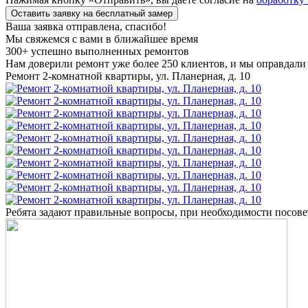
Оставить заявку на бесплатный замер
Ваша заявка отправлена, спасибо!
Мы свяжемся с вами в ближайшее время
300+
успешно выполненных ремонтов
Нам доверили ремонт уже более 250 клиентов, и мы оправдали
Ремонт 2-комнатной квартиры, ул. Планерная, д. 10
Ребята задают правильные вопросы, при необходимости посове