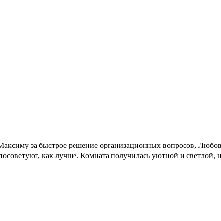
о Максиму за быстрое решение организационных вопросов, Любов
посоветуют, как лучше. Комната получилась уютной и светлой, н