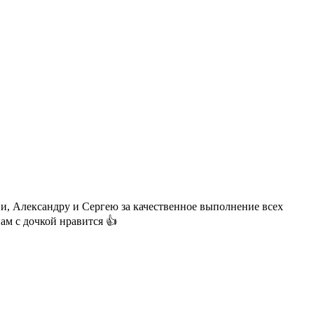
и, Александру и Сергею за качественное выполнение всех
ам с дочкой нравится 👍