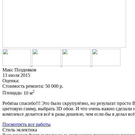
Макс Поздняков
13 июля 2015
Оценка:
Стоимость ремонта:
50 000 р.
2
Площадь:
10 м
Ребятаа спасибо!!! Это было скрупулёзно, но результат прос
цветовую гамму, выбрать 3D обои. И что очень важно сделали 
комплексе делается всё в разы дешевле, чем если-бы я делал в
Посмотреть все работы
Стиль эклектика