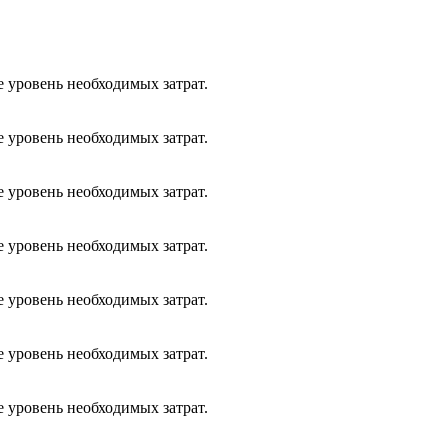
е уровень необходимых затрат.
е уровень необходимых затрат.
е уровень необходимых затрат.
е уровень необходимых затрат.
е уровень необходимых затрат.
е уровень необходимых затрат.
е уровень необходимых затрат.