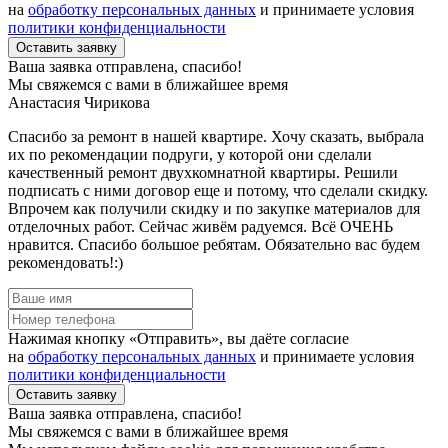
на
обработку персональных данных
и принимаете условия
политики конфиденциальности
Оставить заявку
Ваша заявка отправлена, спасибо!
Мы свяжемся с вами в ближайшее время
Анастасия Чирикова
Спасибо за ремонт в нашей квартире. Хочу сказать, выбрала
их по рекомендации подруги, у которой они сделали
качественный ремонт двухкомнатной квартиры. Решили
подписать с ними договор еще и потому, что сделали скидку.
Впрочем как получили скидку и по закупке материалов для
отделочных работ. Сейчас живём радуемся. Всё ОЧЕНЬ
нравится. Спасибо большое ребятам. Обязательно вас будем
рекомендовать!:)
Нажимая кнопку «Отправить», вы даёте согласие
на
обработку персональных данных
и принимаете условия
политики конфиденциальности
Оставить заявку
Ваша заявка отправлена, спасибо!
Мы свяжемся с вами в ближайшее время