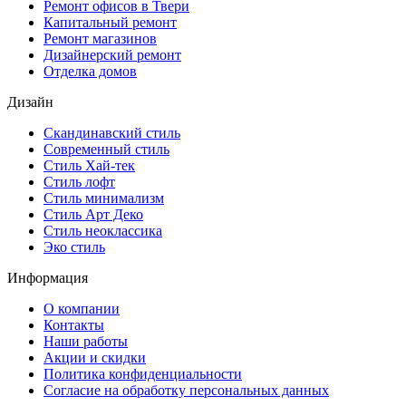
Ремонт офисов в Твери
Капитальный ремонт
Ремонт магазинов
Дизайнерский ремонт
Отделка домов
Дизайн
Скандинавский стиль
Современный стиль
Стиль Хай-тек
Стиль лофт
Стиль минимализм
Стиль Арт Деко
Стиль неоклассика
Эко стиль
Информация
О компании
Контакты
Наши работы
Акции и скидки
Политика конфиденциальности
Согласие на обработку персональных данных