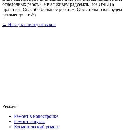
отделочных работ. Сейчас живём радуемся. Всё ОЧЕНЬ
нравится. Спасибо большое ребятам. Обязательно вас будем
рекомендовать!:)
← Назад к списку отзывов
Ремонт
Ремонт в новостройке
Ремонт санузла
Косметический ремонт