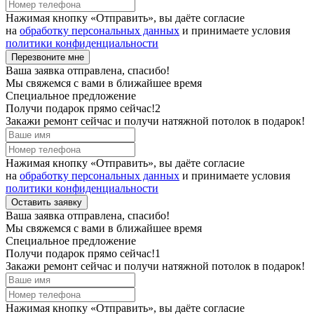
Нажимая кнопку «Отправить», вы даёте согласие
на
обработку персональных данных
и принимаете условия
политики конфиденциальности
Перезвоните мне
Ваша заявка отправлена, спасибо!
Мы свяжемся с вами в ближайшее время
Специальное предложение
Получи подарок прямо сейчас!2
Закажи ремонт сейчас и получи натяжной потолок в подарок!
Нажимая кнопку «Отправить», вы даёте согласие
на
обработку персональных данных
и принимаете условия
политики конфиденциальности
Оставить заявку
Ваша заявка отправлена, спасибо!
Мы свяжемся с вами в ближайшее время
Специальное предложение
Получи подарок прямо сейчас!1
Закажи ремонт сейчас и получи натяжной потолок в подарок!
Нажимая кнопку «Отправить», вы даёте согласие