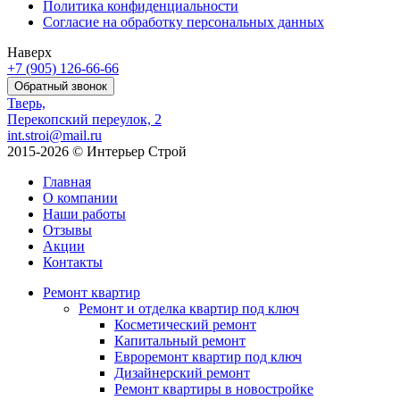
Политика конфиденциальности
Согласие на обработку персональных данных
Наверх
+7 (905)
126-66-66
Обратный звонок
Тверь,
Перекопский переулок, 2
int.stroi@mail.ru
2015-2026 © Интерьер Строй
Главная
О компании
Наши работы
Отзывы
Акции
Контакты
Ремонт квартир
Ремонт и отделка квартир под ключ
Косметический ремонт
Капитальный ремонт
Евроремонт квартир под ключ
Дизайнерский ремонт
Ремонт квартиры в новостройке