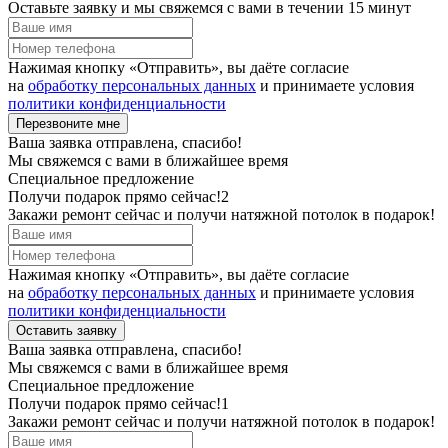
Оставьте заявку и мы свяжемся с вами в течении 15 минут
Нажимая кнопку «Отправить», вы даёте согласие
на
обработку персональных данных
и принимаете условия
политики конфиденциальности
Перезвоните мне
Ваша заявка отправлена, спасибо!
Мы свяжемся с вами в ближайшее время
Специальное предложение
Получи подарок прямо сейчас!2
Закажи ремонт сейчас и получи натяжной потолок в подарок!
Нажимая кнопку «Отправить», вы даёте согласие
на
обработку персональных данных
и принимаете условия
политики конфиденциальности
Оставить заявку
Ваша заявка отправлена, спасибо!
Мы свяжемся с вами в ближайшее время
Специальное предложение
Получи подарок прямо сейчас!1
Закажи ремонт сейчас и получи натяжной потолок в подарок!