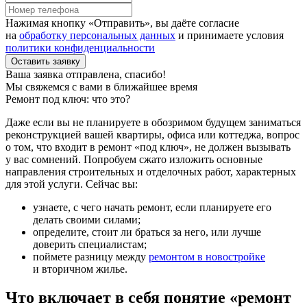
Нажимая кнопку «Отправить», вы даёте согласие
на
обработку персональных данных
и принимаете условия
политики конфиденциальности
Оставить заявку
Ваша заявка отправлена, спасибо!
Мы свяжемся с вами в ближайшее время
Ремонт под ключ: что это?
Даже если вы не планируете в обозримом будущем заниматься
реконструкцией вашей квартиры, офиса или коттеджа, вопрос
о том, что входит в ремонт «под ключ», не должен вызывать
у вас сомнений. Попробуем сжато изложить основные
направления строительных и отделочных работ, характерных
для этой услуги. Сейчас вы:
узнаете, с чего начать ремонт, если планируете его
делать своими силами;
определите, стоит ли браться за него, или лучше
доверить специалистам;
поймете разницу между
ремонтом в новостройке
и вторичном жилье.
Что включает в себя понятие «ремонт