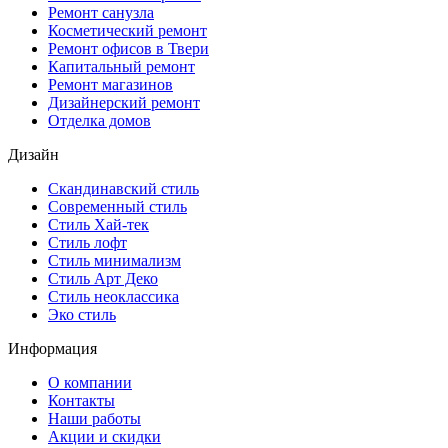
Ремонт санузла
Косметический ремонт
Ремонт офисов в Твери
Капитальный ремонт
Ремонт магазинов
Дизайнерский ремонт
Отделка домов
Дизайн
Скандинавский стиль
Современный стиль
Стиль Хай-тек
Стиль лофт
Стиль минимализм
Стиль Арт Деко
Стиль неоклассика
Эко стиль
Информация
О компании
Контакты
Наши работы
Акции и скидки